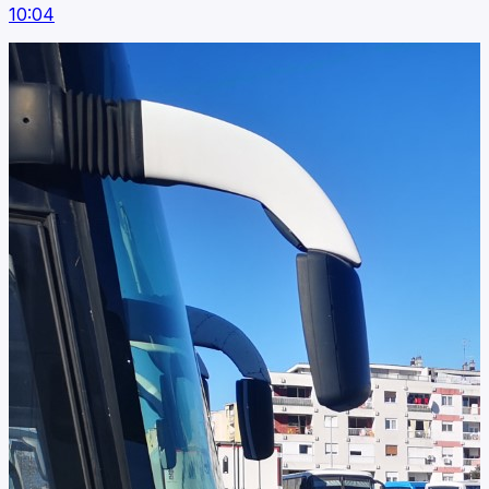
10:04