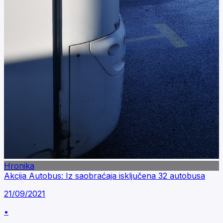
Hronika
Akcija Autobus: Iz saobraćaja isključena 32 autobusa
21/09/2021
•