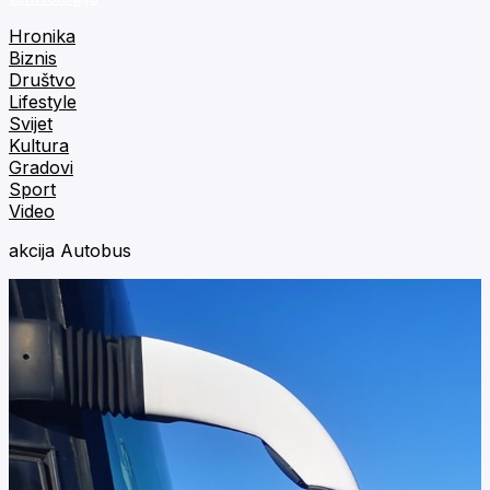
Hronika
Biznis
Društvo
Lifestyle
Svijet
Kultura
Gradovi
Sport
Video
akcija Autobus