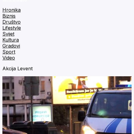
Hronika
Biznis
Društvo
Lifestyle
Svijet
Kultura
Gradovi
Sport
Video
Akcija Levent