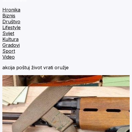
Hronika
Biznis
Društvo
Lifestyle
Svijet
Kultura
Gradovi
Sport
Video
akcija poštuj život vrati oružje