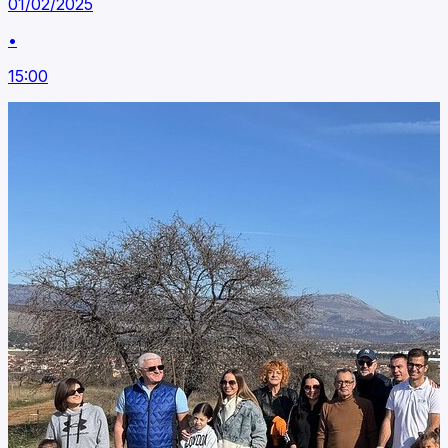
01/02/2025
•
15:00