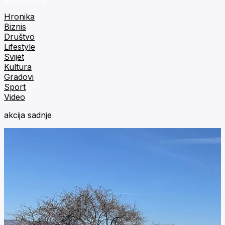
Hronika
Biznis
Društvo
Lifestyle
Svijet
Kultura
Gradovi
Sport
Video
akcija sadnje