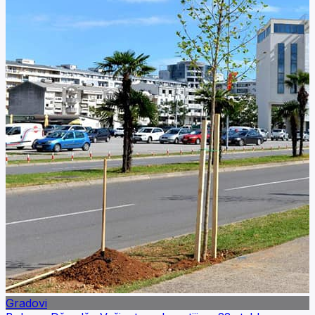
Gradovi