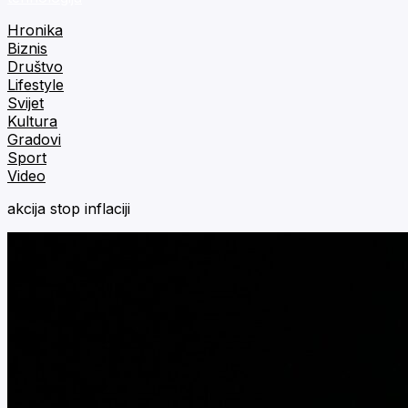
Hronika
Biznis
Društvo
Lifestyle
Svijet
Kultura
Gradovi
Sport
Video
akcija stop inflaciji