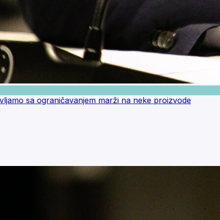
stavljamo sa ograničavanjem marži na neke proizvode