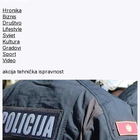
Hronika
Biznis
Društvo
Lifestyle
Svijet
Kultura
Gradovi
Sport
Video
akcija tehnička ispravnost