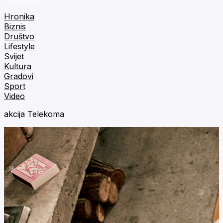
Hronika
Biznis
Društvo
Lifestyle
Svijet
Kultura
Gradovi
Sport
Video
akcija Telekoma