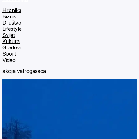
Hronika
Biznis
Društvo
Lifestyle
Svijet
Kultura
Gradovi
Sport
Video
akcija vatrogasaca