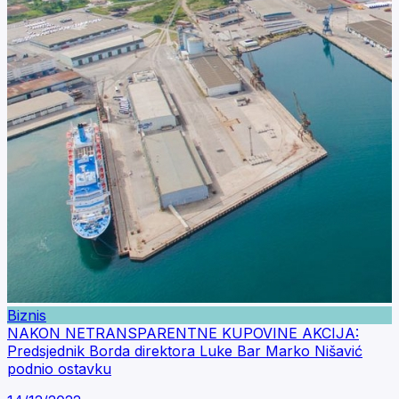
Biznis
NAKON NETRANSPARENTNE KUPOVINE AKCIJA:
Predsjednik Borda direktora Luke Bar Marko Nišavić
podnio ostavku