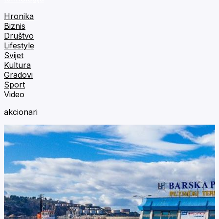
Hronika
Biznis
Društvo
Lifestyle
Svijet
Kultura
Gradovi
Sport
Video
akcionari