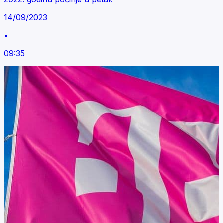
14/09/2023
•
09:35