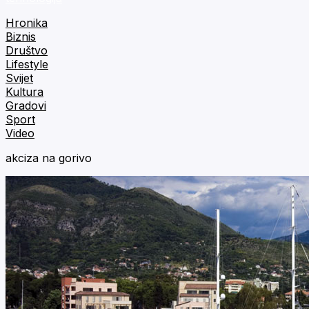
Hronika
Biznis
Društvo
Lifestyle
Svijet
Kultura
Gradovi
Sport
Video
akciza na gorivo