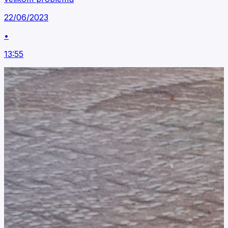
22/06/2023
•
13:55