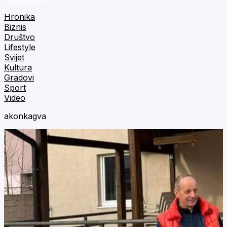
Hronika
Biznis
Društvo
Lifestyle
Svijet
Kultura
Gradovi
Sport
Video
akonkagva