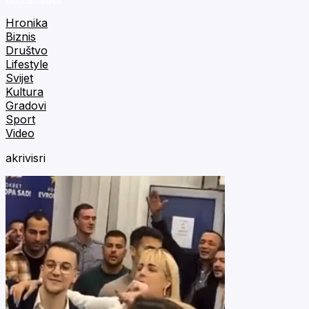
Hronika
Biznis
Društvo
Lifestyle
Svijet
Kultura
Gradovi
Sport
Video
akrivisri