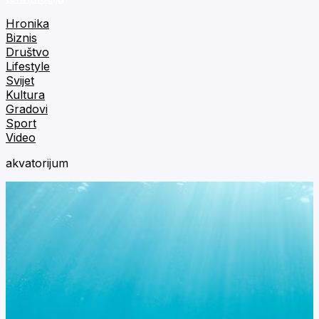
Hronika
Biznis
Društvo
Lifestyle
Svijet
Kultura
Gradovi
Sport
Video
akvatorijum