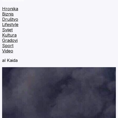
Hronika
Biznis
Društvo
Lifestyle
Svijet
Kultura
Gradovi
Sport
Video
al Kaida