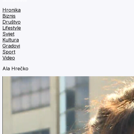
Hronika
Biznis
Društvo
Lifestyle
Svijet
Kultura
Gradovi
Sport
Video
Ala Hrečko