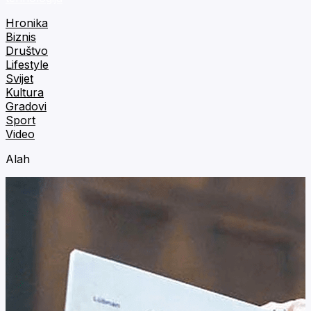
Hronika
Biznis
Društvo
Lifestyle
Svijet
Kultura
Gradovi
Sport
Video
Alah