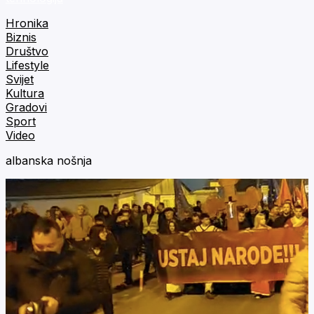
Hronika
Biznis
Društvo
Lifestyle
Svijet
Kultura
Gradovi
Sport
Video
albanska nošnja