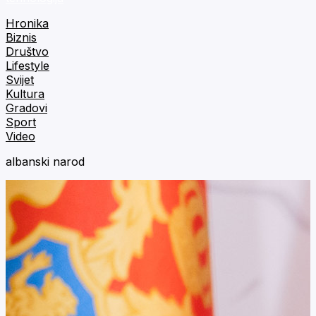
Hronika
Biznis
Društvo
Lifestyle
Svijet
Kultura
Gradovi
Sport
Video
albanski narod