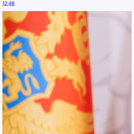
12:48