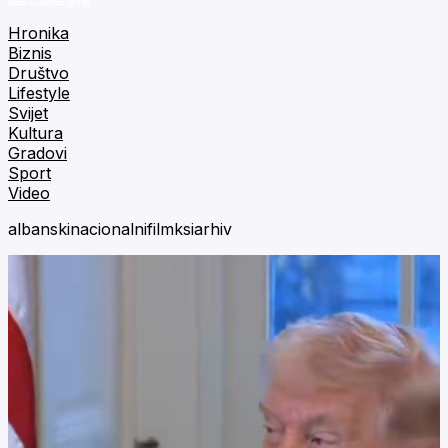
Hronika
Biznis
Društvo
Lifestyle
Svijet
Kultura
Gradovi
Sport
Video
albanskinacionalnifilmksiarhiv