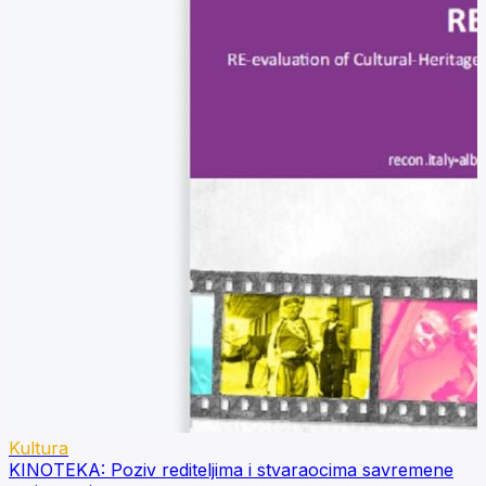
Kultura
KINOTEKA: Poziv rediteljima i stvaraocima savremene