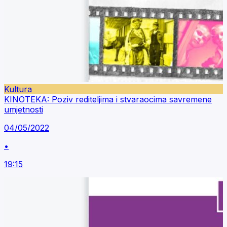
Kultura
KINOTEKA: Poziv rediteljima i stvaraocima savremene
umjetnosti
04/05/2022
•
19:15