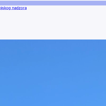
cijskog nadzora