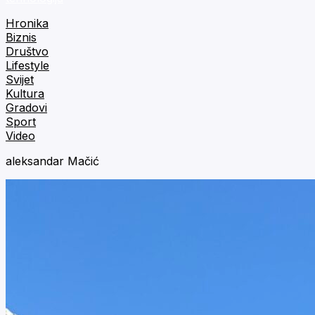
Hronika
Biznis
Društvo
Lifestyle
Svijet
Kultura
Gradovi
Sport
Video
aleksandar Mačić