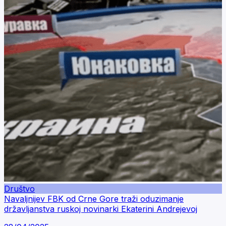
Društvo
Navaljnijev FBK od Crne Gore traži oduzimanje
državljanstva ruskoj novinarki Ekaterini Andrejevoj