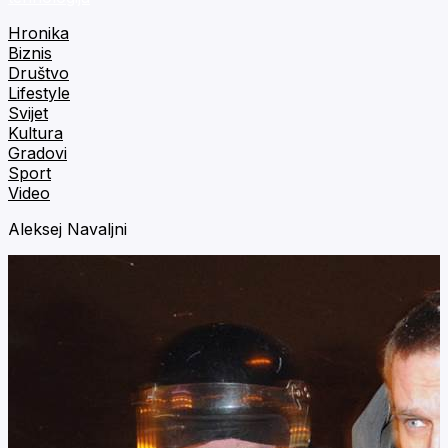
Hronika
Biznis
Društvo
Lifestyle
Svijet
Kultura
Gradovi
Sport
Video
Aleksej Navaljni