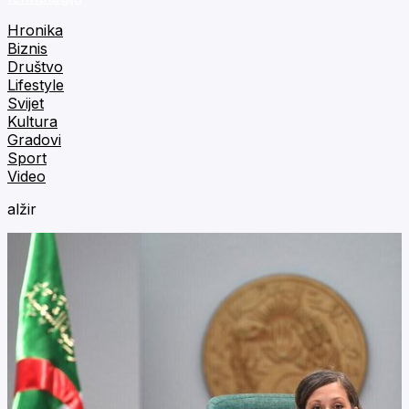
Hronika
Biznis
Društvo
Lifestyle
Svijet
Kultura
Gradovi
Sport
Video
alžir