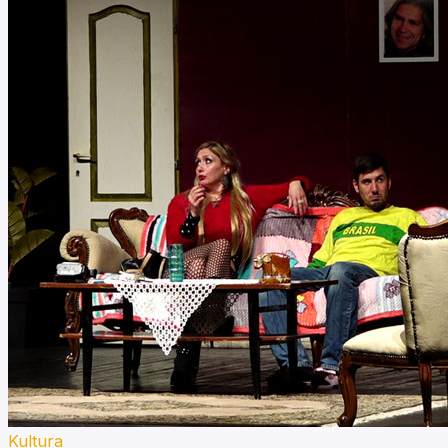
Kultura