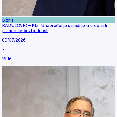
Biznis
RADULOVIĆ – KIZ: Unapređenje saradnje u u oblasti
pomorske bezbjednosti
09/07/2026
•
15:16