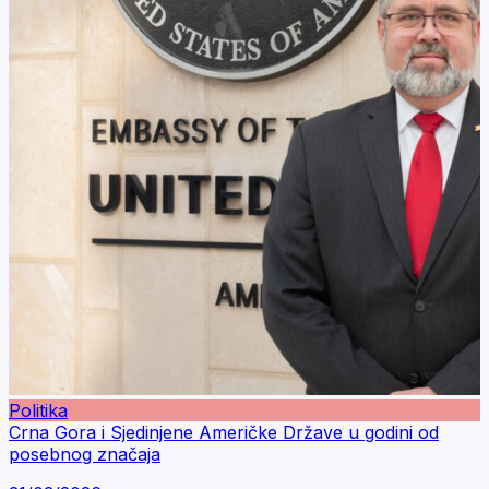
Politika
Crna Gora i Sjedinjene Američke Države u godini od
posebnog značaja