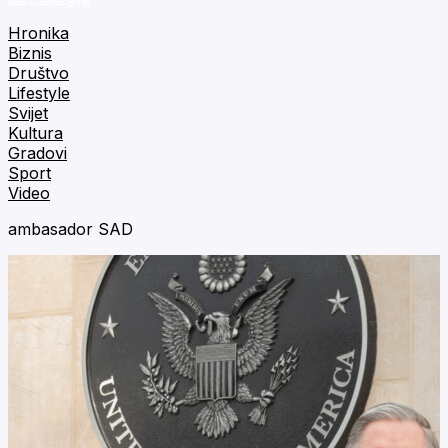
Hronika
Biznis
Društvo
Lifestyle
Svijet
Kultura
Gradovi
Sport
Video
ambasador SAD