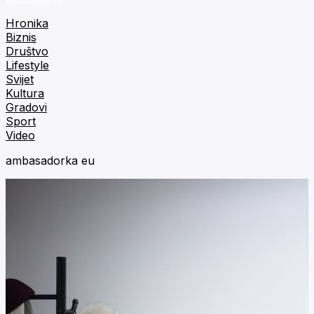
Hronika
Biznis
Društvo
Lifestyle
Svijet
Kultura
Gradovi
Sport
Video
ambasadorka eu