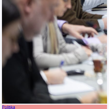
Politika