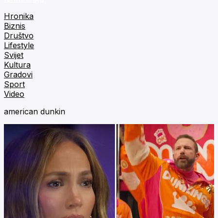
Hronika
Biznis
Društvo
Lifestyle
Svijet
Kultura
Gradovi
Sport
Video
american dunkin