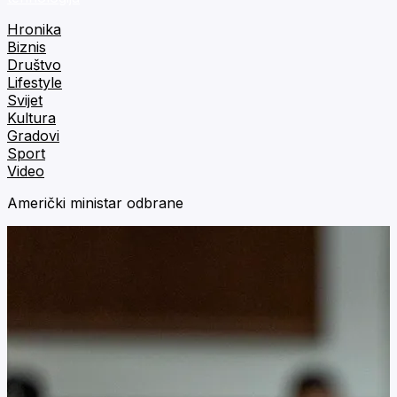
Hronika
Biznis
Društvo
Lifestyle
Svijet
Kultura
Gradovi
Sport
Video
Američki ministar odbrane