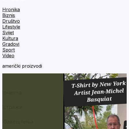
Hronika
Biznis
Društvo
Lifestyle
Svijet
Kultura
Gradovi
Sport
Video
američki proizvodi