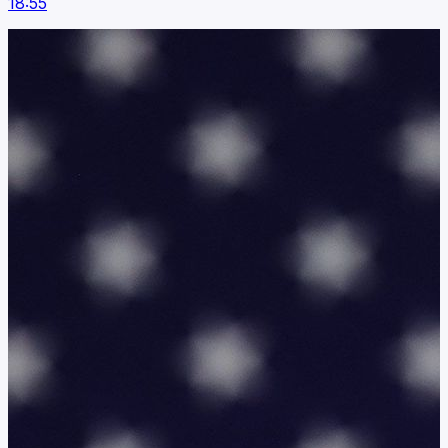
18:55