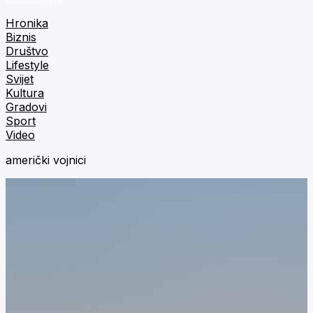
Hronika
Biznis
Društvo
Lifestyle
Svijet
Kultura
Gradovi
Sport
Video
američki vojnici