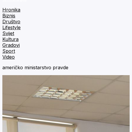
Hronika
Biznis
Društvo
Lifestyle
Svijet
Kultura
Gradovi
Sport
Video
američko ministarstvo pravde