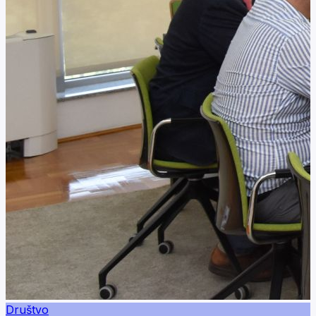
Društvo