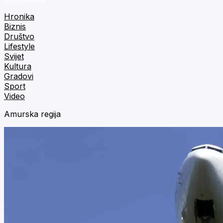
Hronika
Biznis
Društvo
Lifestyle
Svijet
Kultura
Gradovi
Sport
Video
Amurska regija