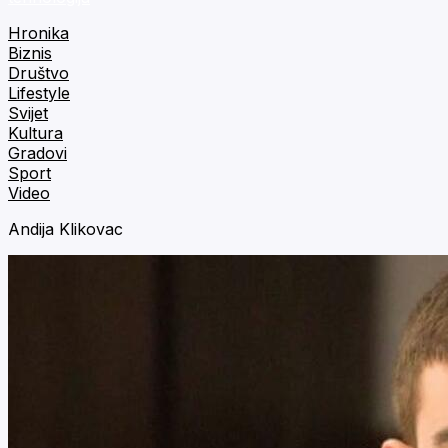
Hronika
Biznis
Društvo
Lifestyle
Svijet
Kultura
Gradovi
Sport
Video
Andija Klikovac