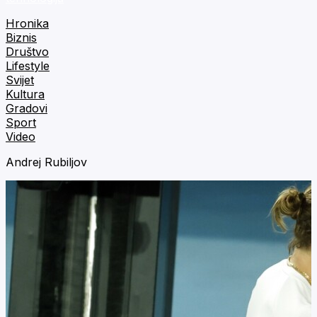
Hronika
Biznis
Društvo
Lifestyle
Svijet
Kultura
Gradovi
Sport
Video
Andrej Rubiljov