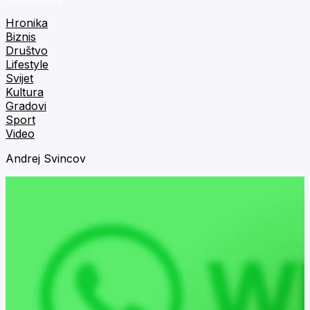
Hronika
Biznis
Društvo
Lifestyle
Svijet
Kultura
Gradovi
Sport
Video
Andrej Svincov