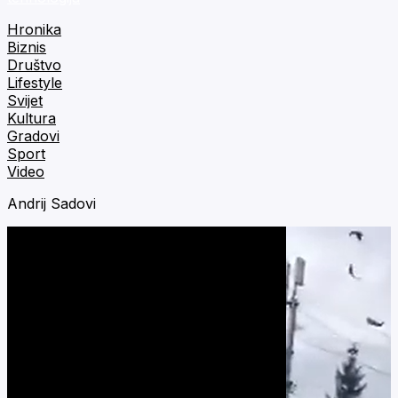
Hronika
Biznis
Društvo
Lifestyle
Svijet
Kultura
Gradovi
Sport
Video
Andrij Sadovi