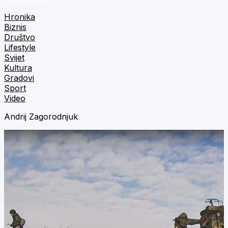
Hronika
Biznis
Društvo
Lifestyle
Svijet
Kultura
Gradovi
Sport
Video
Andrij Zagorodnjuk