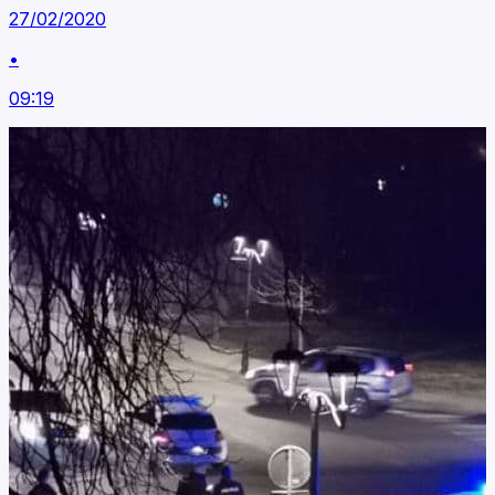
27/02/2020
•
09:19