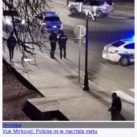
Hronika
Vuk Mirković: Policija mi je nacrtala metu