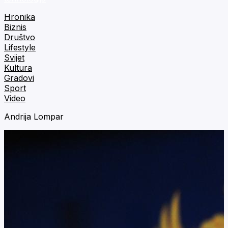
Hronika
Biznis
Društvo
Lifestyle
Svijet
Kultura
Gradovi
Sport
Video
Andrija Lompar