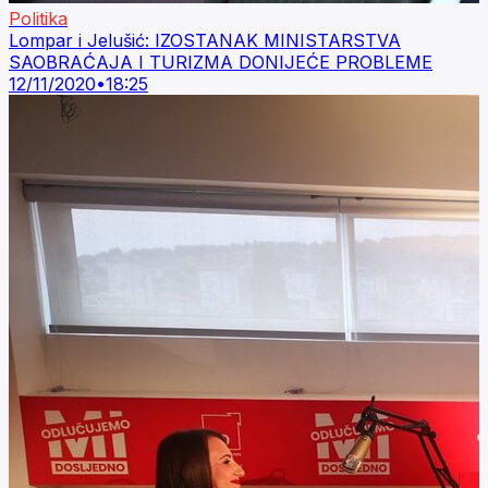
Politika
Lompar i Jelušić: IZOSTANAK MINISTARSTVA
SAOBRAĆAJA I TURIZMA DONIJEĆE PROBLEME
12/11/2020
•
18:25