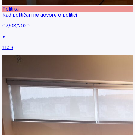
Politika
Kad političari ne govore o politici
07/08/2020
•
11:53