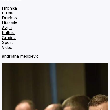
Hronika
Biznis
Društvo
Lifestyle
Svijet
Kultura
Gradovi
Sport
Video
andrijana medojevic