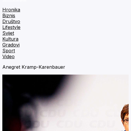
Hronika
Biznis
Društvo
Lifestyle
Svijet
Kultura
Gradovi
Sport
Video
Anegret Kramp-Karenbauer