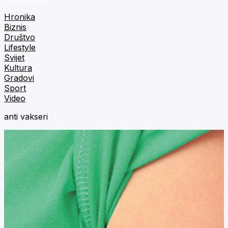
Hronika
Biznis
Društvo
Lifestyle
Svijet
Kultura
Gradovi
Sport
Video
anti vakseri