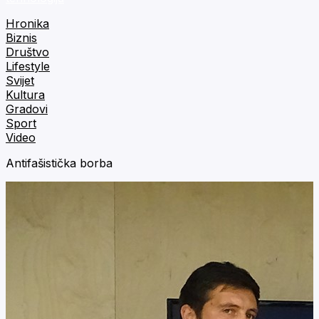
Hronika
Biznis
Društvo
Lifestyle
Svijet
Kultura
Gradovi
Sport
Video
Antifašistička borba