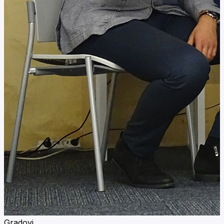
Gradovi