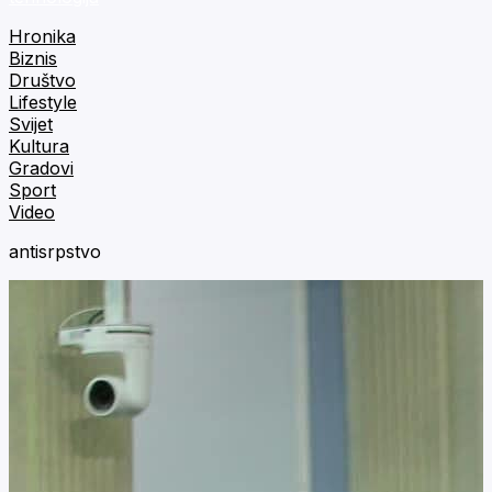
Hronika
Biznis
Društvo
Lifestyle
Svijet
Kultura
Gradovi
Sport
Video
antisrpstvo