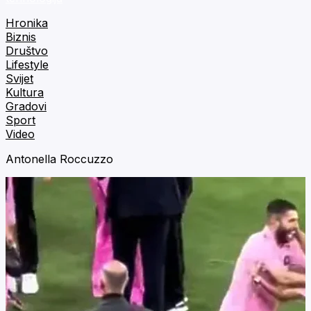
Hronika
Biznis
Društvo
Lifestyle
Svijet
Kultura
Gradovi
Sport
Video
Antonella Roccuzzo