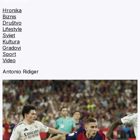
Hronika
Biznis
Društvo
Lifestyle
Svijet
Kultura
Gradovi
Sport
Video
Antonio Ridiger