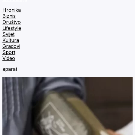
Hronika
Biznis
Društvo
Lifestyle
Svijet
Kultura
Gradovi
Sport
Video
aparat