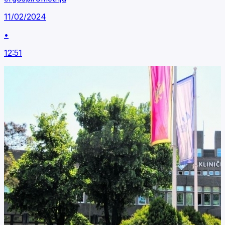
11/02/2024
•
12:51