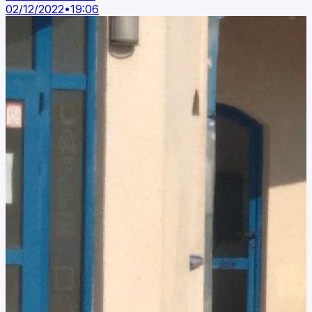
02/12/2022
•
19:06