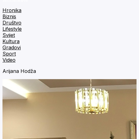
Hronika
Biznis
Društvo
Lifestyle
Svijet
Kultura
Gradovi
Sport
Video
Arijana Hodža