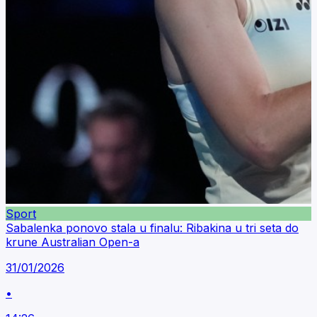
Sport
Sabalenka ponovo stala u finalu: Ribakina u tri seta do
krune Australian Open-a
31/01/2026
•