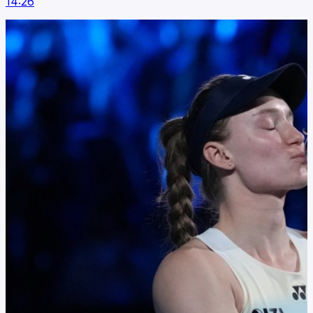
14:26