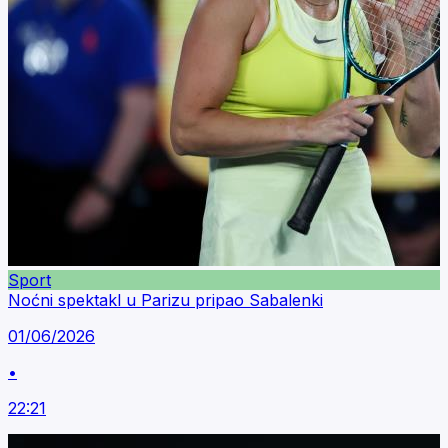
Sport
Noćni spektakl u Parizu pripao Sabalenki
01/06/2026
•
22:21