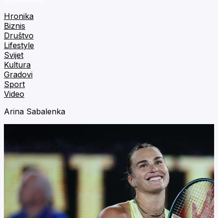
Hronika
Biznis
Društvo
Lifestyle
Svijet
Kultura
Gradovi
Sport
Video
Arina Sabalenka